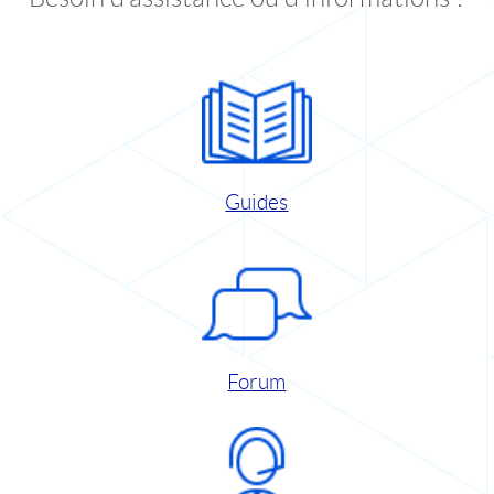
Guides
Forum